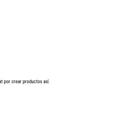
t por crear productos así.