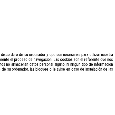
disco duro de su ordenador y que son necesarias para utilizar nuestra
mente el proceso de navegación. Las cookies son el referente que nos
zamos no almacenan datos personal alguno, ni ningún tipo de información
 de su ordenador, las bloquee o le avise en caso de instalación de las