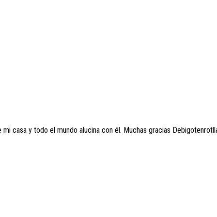
 mi casa y todo el mundo alucina con él. Muchas gracias Debigotenrotlla