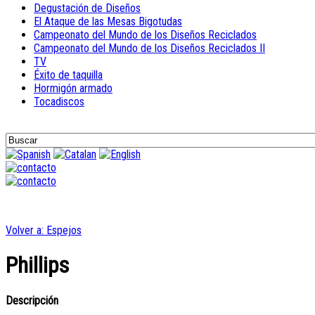
Degustación de Diseños
El Ataque de las Mesas Bigotudas
Campeonato del Mundo de los Diseños Reciclados
Campeonato del Mundo de los Diseños Reciclados II
TV
Éxito de taquilla
Hormigón armado
Tocadiscos
Volver a: Espejos
Phillips
Descripción