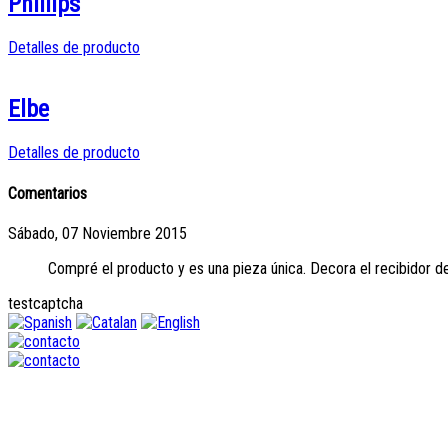
Phillips
Detalles de producto
Elbe
Detalles de producto
Comentarios
Sábado, 07 Noviembre 2015
Compré el producto y es una pieza única. Decora el recibidor de
testcaptcha