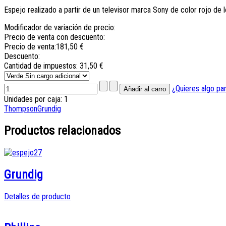
Espejo realizado a partir de un televisor marca Sony de color rojo de 
Modificador de variación de precio:
Precio de venta con descuento:
Precio de venta:
181,50 €
Descuento:
Cantidad de impuestos:
31,50 €
¿Quieres algo pa
Unidades por caja: 1
Thompson
Grundig
Productos relacionados
Grundig
Detalles de producto