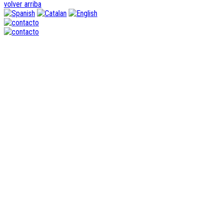
volver arriba