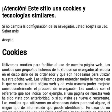
¡Atención! Este sitio usa cookies y
tecnologías similares.
Si no cambia la configuración de su navegador, usted acepta su uso.
Saber más
Acepto
Cookies
Utilizamos
cookies
para facilitar el uso de nuestra página web. Las
cookies son pequeños ficheros de texto que su navegador almacena
en el disco duro de su ordenador y que son necesarias para utilizar
nuestra página web. Las utilizamos para entender mejor la manera en
la que se usa nuestra página web y de esta manera poder mejorar
consecuentemente el proceso de navegación. Las cookies son el
referente que nos indica, por ejemplo, si una página de nuestra web
ha sido vista con anterioridad, o si su visita es nueva o recurrente.
Las cookies que utilizamos no almacenan datos personal alguno, ni
ningún tipo de información que pueda identificarle. En caso de no