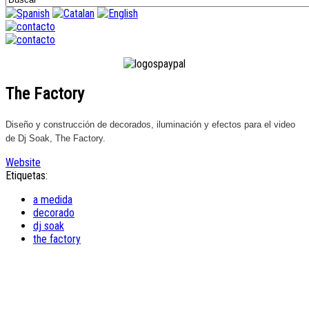
The Factory
Diseño y construcción de decorados, iluminación y efectos para el video
de Dj Soak, The Factory.
Website
Etiquetas:
a medida
decorado
dj soak
the factory