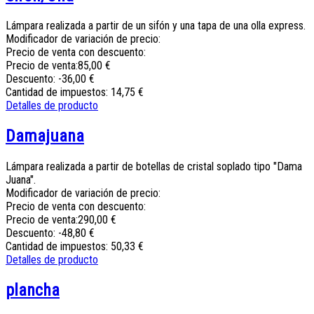
Lámpara realizada a partir de un sifón y una tapa de una olla express.
Modificador de variación de precio:
Precio de venta con descuento:
Precio de venta:
85,00 €
Descuento:
-36,00 €
Cantidad de impuestos:
14,75 €
Detalles de producto
Damajuana
Lámpara realizada a partir de botellas de cristal soplado tipo "Dama
Juana".
Modificador de variación de precio:
Precio de venta con descuento:
Precio de venta:
290,00 €
Descuento:
-48,80 €
Cantidad de impuestos:
50,33 €
Detalles de producto
plancha