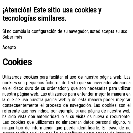
¡Atención! Este sitio usa cookies y
tecnologías similares.
Si no cambia la configuración de su navegador, usted acepta su uso.
Saber más
Acepto
Cookies
Utilizamos
cookies
para facilitar el uso de nuestra página web. Las
cookies son pequeños ficheros de texto que su navegador almacena
en el disco duro de su ordenador y que son necesarias para utilizar
nuestra página web. Las utilizamos para entender mejor la manera en
la que se usa nuestra página web y de esta manera poder mejorar
consecuentemente el proceso de navegación. Las cookies son el
referente que nos indica, por ejemplo, si una página de nuestra web
ha sido vista con anterioridad, o si su visita es nueva o recurrente.
Las cookies que utilizamos no almacenan datos personal alguno, ni
ningún tipo de información que pueda identificarle. En caso de no