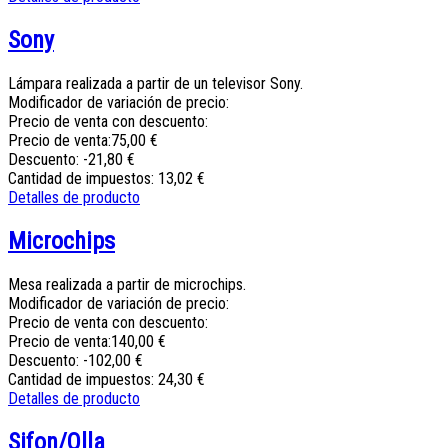
Sony
Lámpara realizada a partir de un televisor Sony.
Modificador de variación de precio:
Precio de venta con descuento:
Precio de venta:
75,00 €
Descuento:
-21,80 €
Cantidad de impuestos:
13,02 €
Detalles de producto
Microchips
Mesa realizada a partir de microchips.
Modificador de variación de precio:
Precio de venta con descuento:
Precio de venta:
140,00 €
Descuento:
-102,00 €
Cantidad de impuestos:
24,30 €
Detalles de producto
Sifon/Olla