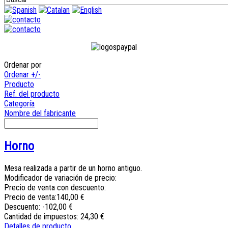
Ordenar por
Ordenar +/-
Producto
Ref. del producto
Categoría
Nombre del fabricante
Horno
Mesa realizada a partir de un horno antiguo.
Modificador de variación de precio:
Precio de venta con descuento:
Precio de venta:
140,00 €
Descuento:
-102,00 €
Cantidad de impuestos:
24,30 €
Detalles de producto