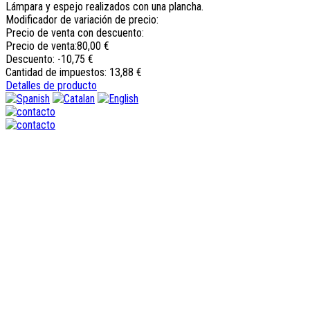
Lámpara y espejo realizados con una plancha.
Modificador de variación de precio:
Precio de venta con descuento:
Precio de venta:
80,00 €
Descuento:
-10,75 €
Cantidad de impuestos:
13,88 €
Detalles de producto