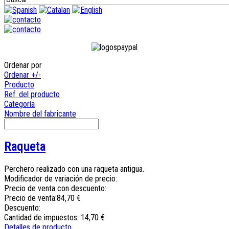
Ordenar por
Ordenar +/-
Producto
Ref. del producto
Categoría
Nombre del fabricante
Raqueta
Perchero realizado con una raqueta antigua.
Modificador de variación de precio:
Precio de venta con descuento:
Precio de venta:
84,70 €
Descuento:
Cantidad de impuestos:
14,70 €
Detalles de producto