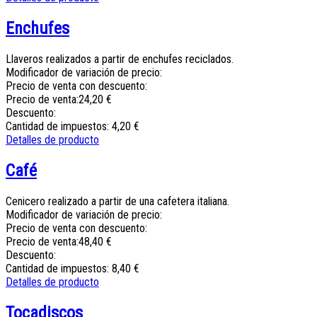
Enchufes
Llaveros realizados a partir de enchufes reciclados.
Modificador de variación de precio:
Precio de venta con descuento:
Precio de venta:
24,20 €
Descuento:
Cantidad de impuestos:
4,20 €
Detalles de producto
Café
Cenicero realizado a partir de una cafetera italiana.
Modificador de variación de precio:
Precio de venta con descuento:
Precio de venta:
48,40 €
Descuento:
Cantidad de impuestos:
8,40 €
Detalles de producto
Tocadiscos