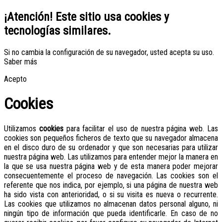
¡Atención! Este sitio usa cookies y
tecnologías similares.
Si no cambia la configuración de su navegador, usted acepta su uso.
Saber más
Acepto
Cookies
Utilizamos
cookies
para facilitar el uso de nuestra página web. Las
cookies son pequeños ficheros de texto que su navegador almacena
en el disco duro de su ordenador y que son necesarias para utilizar
nuestra página web. Las utilizamos para entender mejor la manera en
la que se usa nuestra página web y de esta manera poder mejorar
consecuentemente el proceso de navegación. Las cookies son el
referente que nos indica, por ejemplo, si una página de nuestra web
ha sido vista con anterioridad, o si su visita es nueva o recurrente.
Las cookies que utilizamos no almacenan datos personal alguno, ni
ningún tipo de información que pueda identificarle. En caso de no