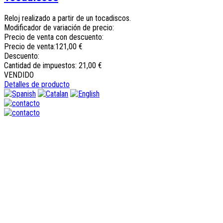
Reloj realizado a partir de un tocadiscos.
Modificador de variación de precio:
Precio de venta con descuento:
Precio de venta:
121,00 €
Descuento:
Cantidad de impuestos:
21,00 €
VENDIDO
Detalles de producto