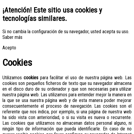
¡Atención! Este sitio usa cookies y
tecnologías similares.
Si no cambia la configuración de su navegador, usted acepta su uso.
Saber más
Acepto
Cookies
Utilizamos
cookies
para facilitar el uso de nuestra página web. Las
cookies son pequeños ficheros de texto que su navegador almacena
en el disco duro de su ordenador y que son necesarias para utilizar
nuestra página web. Las utilizamos para entender mejor la manera en
la que se usa nuestra página web y de esta manera poder mejorar
consecuentemente el proceso de navegación. Las cookies son el
referente que nos indica, por ejemplo, si una página de nuestra web
ha sido vista con anterioridad, o si su visita es nueva o recurrente.
Las cookies que utilizamos no almacenan datos personal alguno, ni
ningún tipo de información que pueda identificarle. En caso de no