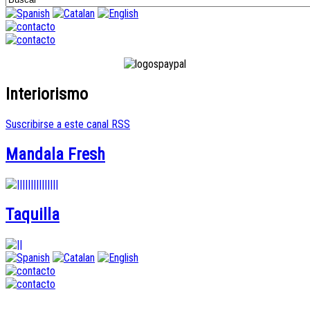
Interiorismo
Suscribirse a este canal RSS
Mandala Fresh
Taquilla