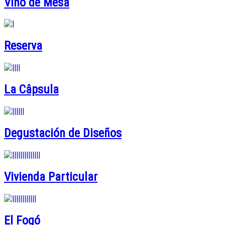
Vino de Mesa
Reserva
La Câpsula
Degustación de Diseños
Vivienda Particular
El Fogó