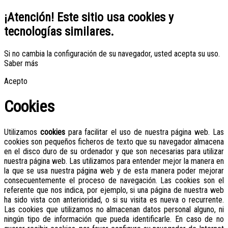
¡Atención! Este sitio usa cookies y
tecnologías similares.
Si no cambia la configuración de su navegador, usted acepta su uso.
Saber más
Acepto
Cookies
Utilizamos
cookies
para facilitar el uso de nuestra página web. Las
cookies son pequeños ficheros de texto que su navegador almacena
en el disco duro de su ordenador y que son necesarias para utilizar
nuestra página web. Las utilizamos para entender mejor la manera en
la que se usa nuestra página web y de esta manera poder mejorar
consecuentemente el proceso de navegación. Las cookies son el
referente que nos indica, por ejemplo, si una página de nuestra web
ha sido vista con anterioridad, o si su visita es nueva o recurrente.
Las cookies que utilizamos no almacenan datos personal alguno, ni
ningún tipo de información que pueda identificarle. En caso de no