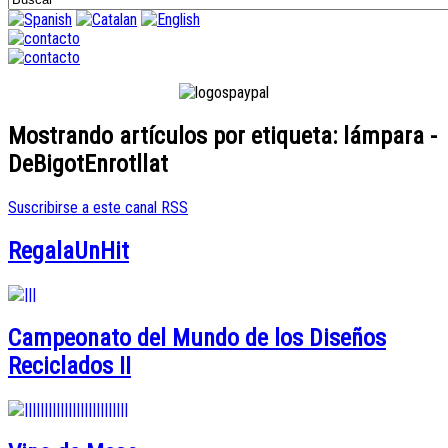
Mostrando artículos por etiqueta: lámpara -
DeBigotEnrotllat
Suscribirse a este canal RSS
RegalaUnHit
Campeonato del Mundo de los Diseños
Reciclados II