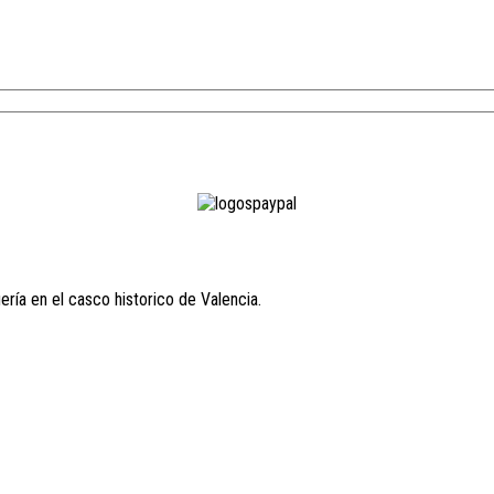
ría en el casco historico de Valencia.