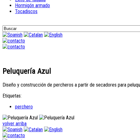
Hormigón armado
Tocadiscos
Peluquería Azul
Diseño y construcción de percheros a partir de secadores para peluque
Etiquetas:
perchero
volver arriba