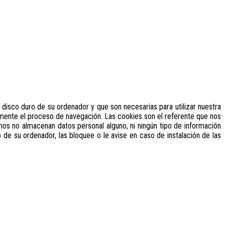
disco duro de su ordenador y que son necesarias para utilizar nuestra
mente el proceso de navegación. Las cookies son el referente que nos
zamos no almacenan datos personal alguno, ni ningún tipo de información
 de su ordenador, las bloquee o le avise en caso de instalación de las